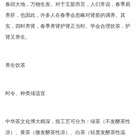
春回大地，万物生发。对于五脏而言，人们常说，春季易
养肝，也因此，许多人在春季会忽略对肾脏的调养。其
实，四时养肾，春季养肾护肾正当时。学会合理饮茶，护
肾又养生。
养生饮茶
时令、种类须适宜
中华茶文化博大精深，按工艺可分为：绿茶（不发酵茶性
凉）、黄茶（微发酵茶性凉）、白茶（轻度发酵茶性温