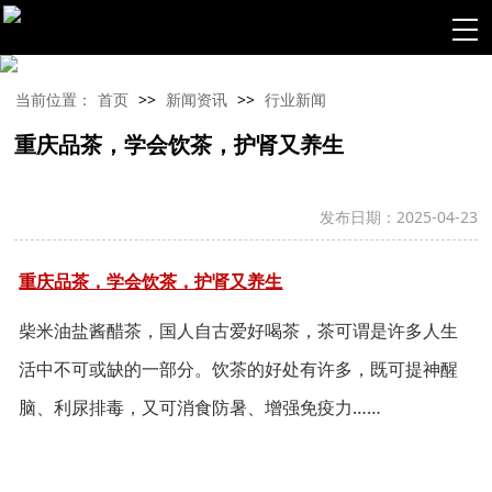
当前位置：
首页
>>
新闻资讯
>>
行业新闻
重庆品茶，学会饮茶，护肾又养生
发布日期：2025-04-23
重庆品茶，学会饮茶，护肾又养生
柴米油盐酱醋茶，国人自古爱好喝茶，茶可谓是许多人生
活中不可或缺的一部分。饮茶的好处有许多，既可提神醒
脑、利尿排毒，又可消食防暑、增强免疫力……