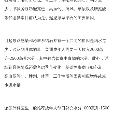
少，甲状旁腺功能亢进、高血钙、痛风、草酸以及胱氨酸
等代谢异常目前认为是引起泌尿系结石的主要原因。
引起尿路感染和泌尿系结石都有一个共同的原因是喝水过
少，涉及到具体的量，普通成年人需要一天饮入2000毫
升-2500毫升水分，其中包含饮食中食物的水分。此外，详
细到具体情况还需考虑季节变化、基础性疾病（如心衰、
高血压等）、性别、体重、工作性质等因素相应增多或减
少进水量。
泌尿外科医生一般推荐成年人每日补充水分1000毫升-1500