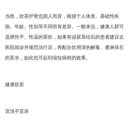
当然，饮茶护肾也因人而异，根据个人体质、基础性疾
病、年龄、性别等不同而有差异。一般来说，健康人群可
选择性平、性温的茶饮，如果有泌尿系结石的患者建议去
医院就诊并规范治疗后，再配合饮用清热解毒、通淋排石
的茶水，如此也可起到缩短病程的效果。
健康饮茶
宜淡不宜浓