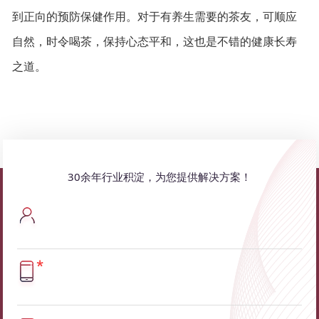
到正向的预防保健作用。对于有养生需要的茶友，可顺应
自然，时令喝茶，保持心态平和，这也是不错的健康长寿
之道。
30余年行业积淀，为您提供解决方案！