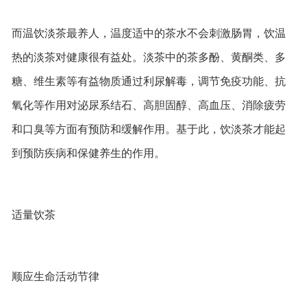
而温饮淡茶最养人，温度适中的茶水不会刺激肠胃，饮温
热的淡茶对健康很有益处。淡茶中的茶多酚、黄酮类、多
糖、维生素等有益物质通过利尿解毒，调节免疫功能、抗
氧化等作用对泌尿系结石、高胆固醇、高血压、消除疲劳
和口臭等方面有预防和缓解作用。基于此，饮淡茶才能起
到预防疾病和保健养生的作用。
适量饮茶
顺应生命活动节律