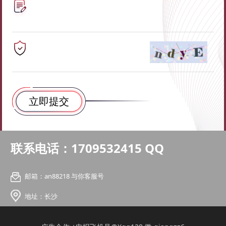
联系电话：1709532415 QQ
邮箱：an88218 与你客服号
地址：长沙